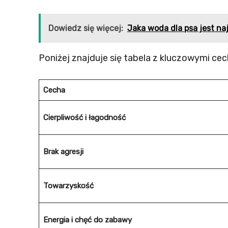
Dowiedz się więcej:
Jaka woda dla psa jest na
Poniżej znajduje się tabela z kluczowymi ce
Cecha
Cierpliwość i łagodność
Brak agresji
Towarzyskość
Energia i chęć do zabawy