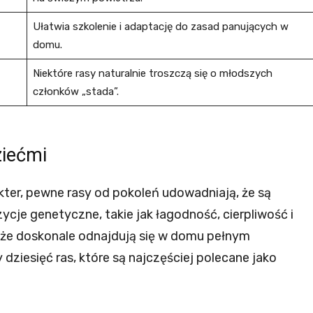
Ułatwia szkolenie i adaptację do zasad panujących w
domu.
Niektóre rasy naturalnie troszczą się o młodszych
członków „stada”.
ziećmi
ter, pewne rasy od pokoleń udowadniają, że są
ycje genetyczne, takie jak łagodność, cierpliwość i
, że doskonale odnajdują się w domu pełnym
ziesięć ras, które są najczęściej polecane jako